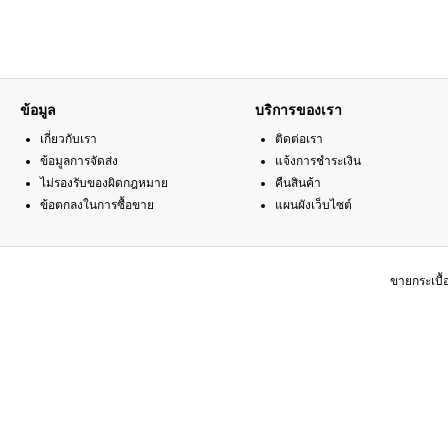
ข้อมูล
บริการของเรา
เกี่ยวกับเรา
ติดต่อเรา
ข้อมูลการจัดส่ง
แจ้งการชำระเงิน
ไม่รองรับของผิดกฎหมาย
คืนสินค้า
ข้อตกลงในการซื้อขาย
แผนผังเว็บไซต์
ขายกระเบื้