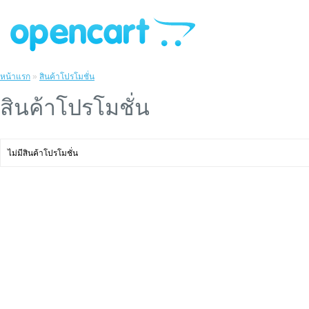
หน้าแรก
»
สินค้าโปรโมชั่น
สินค้าโปรโมชั่น
ไม่มีสินค้าโปรโมชั่น