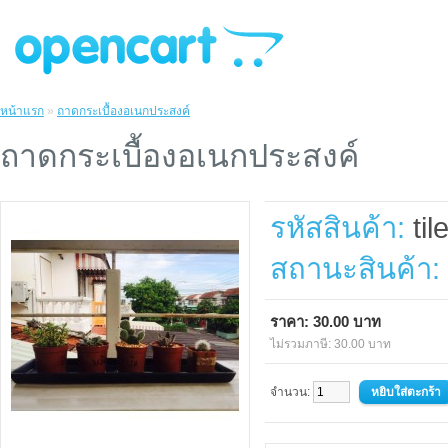
หน้าแรก
»
ถาดกระเบื้องอเนกประสงค์
ถาดกระเบื้องอเนกประสงค์
รหัสสินค้า:
til
สถานะสินค้า:
ราคา: 30.00 บาท
ไม่รวมภาษี: 30.00 บาท
จำนวน: