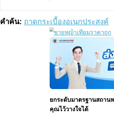
คำค้น:
ถาดกระเบื้องอเนกประสงค์
ยกระดับมาตรฐานสถานพยา
คุณไว้วางใจได้