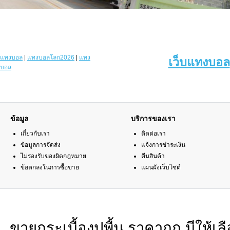
แทงบอล
|
แทงบอลโลก2026
|
แทง
เว็บแทงบอล
บอล
ข้อมูล
บริการของเรา
เกี่ยวกับเรา
ติดต่อเรา
ข้อมูลการจัดส่ง
แจ้งการชำระเงิน
ไม่รองรับของผิดกฎหมาย
คืนสินค้า
ข้อตกลงในการซื้อขาย
แผนผังเว็บไซต์
ขายกระเบื้องปูพื้น ราคาถูก มีให